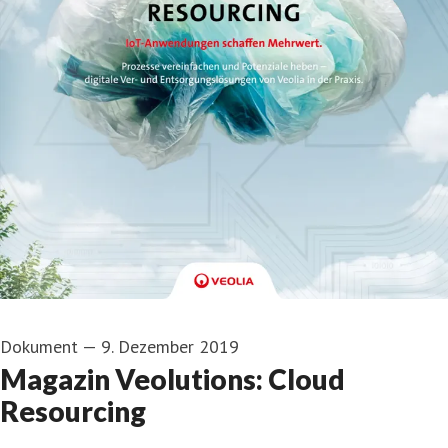
Dokument
—
9. Dezember 2019
Magazin Veolutions: Cloud
Resourcing