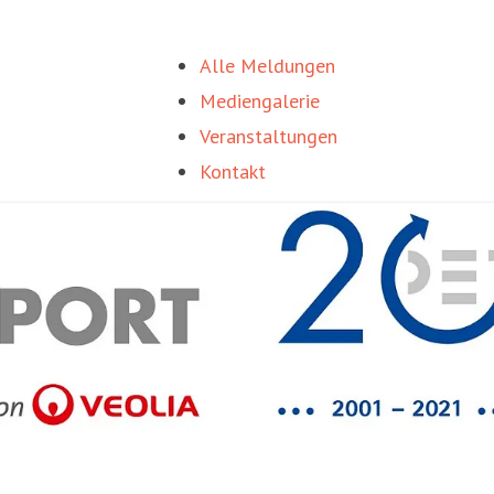
Alle Meldungen
Mediengalerie
Veranstaltungen
Kontakt