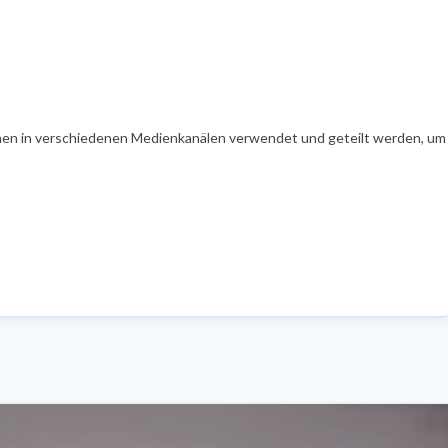
en in verschiedenen Medienkanälen verwendet und geteilt werden, um Ih