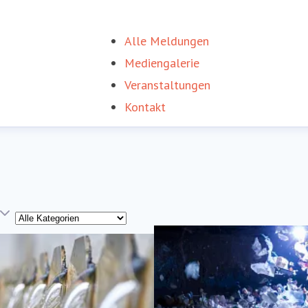
Alle Meldungen
Mediengalerie
Veranstaltungen
Kontakt
Kategorie