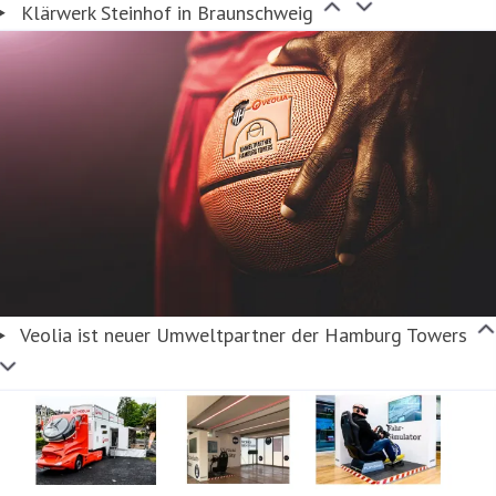
Klärwerk Steinhof in Braunschweig
Veolia ist neuer Umweltpartner der Hamburg Towers