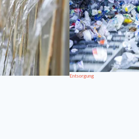
Entsorgung