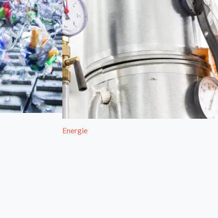
Energie