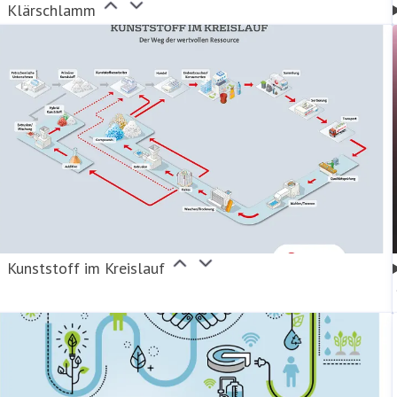
Klärschlamm
Kunststoff im Kreislauf