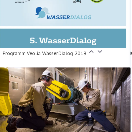
Programm Veolia WasserDialog 2019