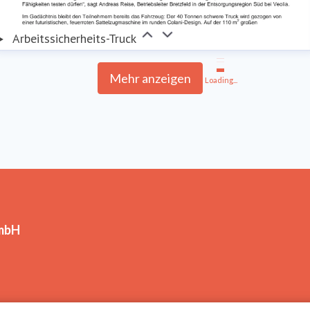
Arbeitssicherheits-Truck
Mehr anzeigen
Loading...
GmbH