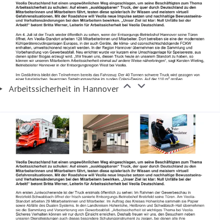
Arbeitssicherheit in Hannover