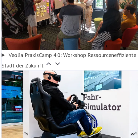
Veolia PraxisCamp 4.0: Workshop Ressourceneffiziente
Stadt der Zukunft