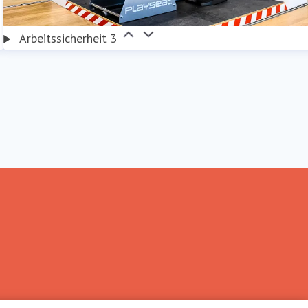
Arbeitssicherheit 3