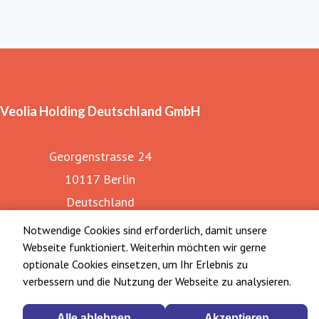
Veolia Holding Deutschland GmbH
Georgenstrasse 24
10117 Berlin
Deutschland
Notwendige Cookies sind erforderlich, damit unsere
Webseite funktioniert. Weiterhin möchten wir gerne
optionale Cookies einsetzen, um Ihr Erlebnis zu
verbessern und die Nutzung der Webseite zu analysieren.
Alle ablehnen
Akzeptieren