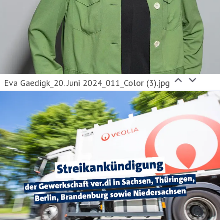
Eva Gaedigk_20. Juni 2024_011_Color (3).jpg