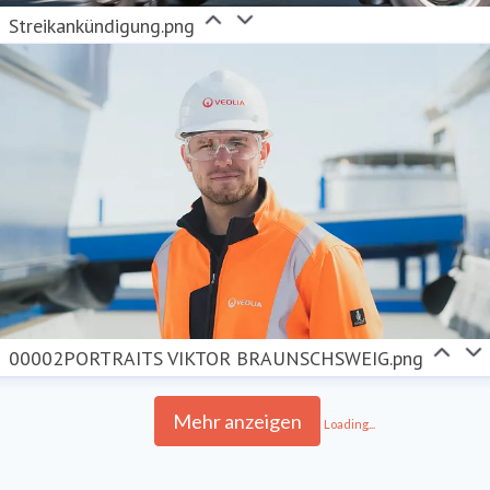
Streikankündigung.png
00002PORTRAITS VIKTOR BRAUNSCHSWEIG.png
Mehr anzeigen
Loading...