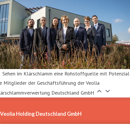
Sehen im Klärschlamm eine Rohstoffquelle mit Potenzial
e Mitglieder der Geschäftsführung der Veolia
lärschlammverwertung Deutschland GmbH
Veolia Holding Deutschland GmbH