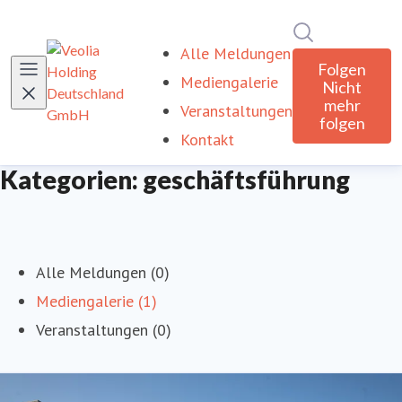
Im Newsroom
Alle Meldungen
Folgen
Mediengalerie
Nicht
mehr
Veranstaltungen
folgen
Kontakt
Kategorien: geschäftsführung
Alle Meldungen (0)
Mediengalerie (1)
Veranstaltungen (0)