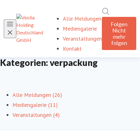
Im Newsroom
Alle Meldungen
Folgen
Mediengalerie
Nicht
mehr
Veranstaltungen
folgen
Kontakt
Kategorien: verpackung
Alle Meldungen (26)
Mediengalerie (11)
Veranstaltungen (4)