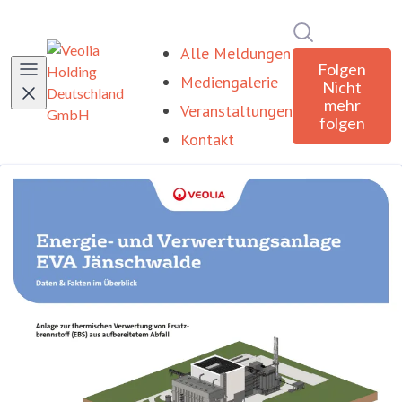
Im Newsroom
Alle Meldungen
Folgen
Mediengalerie
Nicht
mehr
Veranstaltungen
folgen
Kontakt