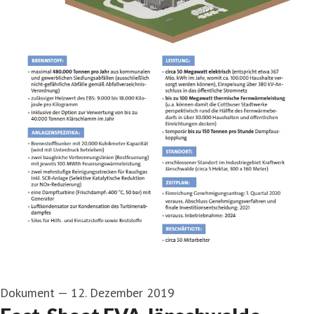
Dokument
—
12. Dezember 2019