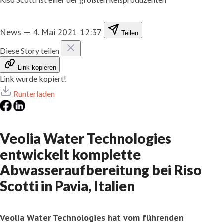
News
—
4. Mai 2021 12:37
Teilen
Diese Story teilen
Link kopieren
Link wurde kopiert!
Runterladen
Veolia Water Technologies
entwickelt komplette
Abwasseraufbereitung bei Riso
Scotti in Pavia, Italien
Veolia Water Technologies hat vom führenden