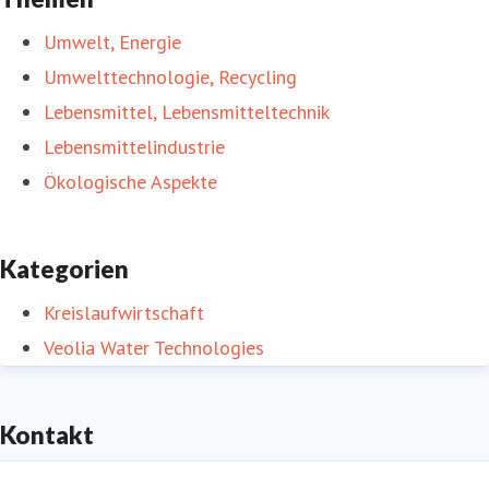
Umwelt, Energie
Umwelttechnologie, Recycling
Lebensmittel, Lebensmitteltechnik
Lebensmittelindustrie
Ökologische Aspekte
Kategorien
Kreislaufwirtschaft
Veolia Water Technologies
Kontakt