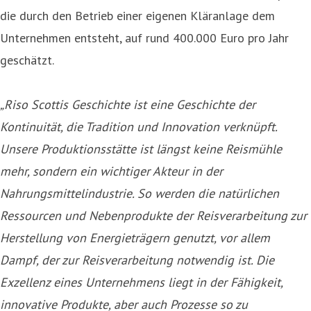
die durch den Betrieb einer eigenen Kläranlage dem
Unternehmen entsteht, auf rund 400.000 Euro pro Jahr
geschätzt.
„Riso Scottis Geschichte ist eine Geschichte der
Kontinuität, die Tradition und Innovation verknüpft.
Unsere Produktionsstätte ist längst keine Reismühle
mehr, sondern ein wichtiger Akteur in der
Nahrungsmittelindustrie. So werden die natürlichen
Ressourcen und Nebenprodukte der Reisverarbeitung zur
Herstellung von Energieträgern genutzt, vor allem
Dampf, der zur Reisverarbeitung notwendig ist. Die
Exzellenz eines Unternehmens liegt in der Fähigkeit,
innovative Produkte, aber auch Prozesse so zu