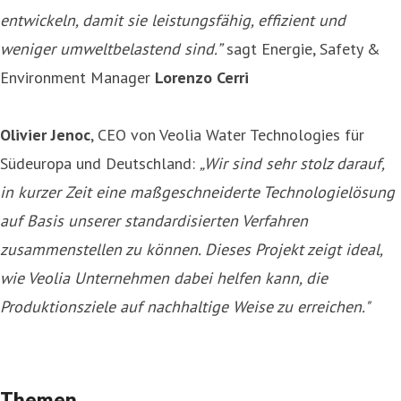
entwickeln, damit sie leistungsfähig, effizient und
weniger umweltbelastend sind.”
sagt Energie, Safety &
Environment Manager
Lorenzo Cerri
Olivier Jenoc
, CEO von Veolia Water Technologies für
Südeuropa und Deutschland:
„Wir sind sehr stolz darauf,
in kurzer Zeit eine maßgeschneiderte Technologielösung
auf Basis unserer standardisierten Verfahren
zusammenstellen zu können. Dieses Projekt zeigt ideal,
wie Veolia Unternehmen dabei helfen kann, die
Produktionsziele auf nachhaltige Weise zu erreichen."
Themen