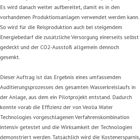
Es wird danach weiter aufbereitet, damit es in den
vorhandenen Produktionsanlagen verwendet werden kann.
So wird für die Reisproduktion auch bei steigendem
Energiebedarf die zusätzliche Versorgung einerseits selbst
gedeckt und der CO2-Ausstoß allgemein dennoch
gesenkt.
Dieser Auftrag ist das Ergebnis eines umfassenden
Auditierungsprozesses des gesamten Wasserkreislaufs in
der Anlage, aus dem ein Pilotprojekt entstand. Dadurch
konnte vorab die Effizienz der von Veolia Water
Technologies vorgeschlagenen Verfahrenskombination
intensiv getestet und die Wirksamkeit der Technologien
demonstriert werden. Tatsächlich wird die Kostenersparnis,