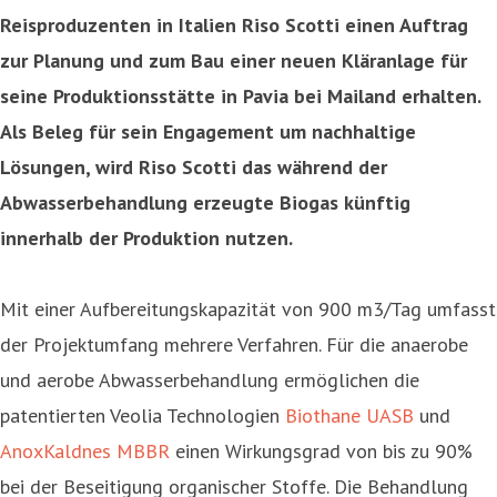
Reisproduzenten in Italien Riso Scotti einen Auftrag
zur Planung und zum Bau einer neuen Kläranlage für
seine Produktionsstätte in Pavia bei Mailand erhalten.
Als Beleg für sein Engagement um nachhaltige
Lösungen, wird Riso Scotti das während der
Abwasserbehandlung erzeugte Biogas künftig
innerhalb der Produktion nutzen.
Mit einer Aufbereitungskapazität von 900 m3/Tag umfasst
der Projektumfang mehrere Verfahren. Für die anaerobe
und aerobe Abwasserbehandlung ermöglichen die
patentierten Veolia Technologien
Biothane UASB
und
AnoxKaldnes MBBR
einen Wirkungsgrad von bis zu 90%
bei der Beseitigung organischer Stoffe. Die Behandlung