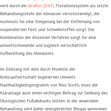
wird durch ein
Idraflot (DAF)
Flotationssystem als letzte
Behandlungsstufe der Abwässer vervollständigt, die
nochmals für eine Steigerung bei der Entfernung von
suspendierten Fest- und Schwebstoffen sorgt. Die
Kombination der einzelnen Verfahren sorgt für eine
umweltschonende und zugleich wirtschaftlich
Aufbereitung des Abwassers.
Im Einklang mit dem durch Modelle der
Kreislaufwirtschaft inspirierten Umwelt-
Nachhaltigkeitsprogramm von Riso Scotti, muss die
Kläranlage auch einen wichtigen Beitrag zur Senkung des
Ökologischen Fußabdrucks leisten. In der anaeroben
Behandlung wird daher energiereiches Biogas gewonnen.