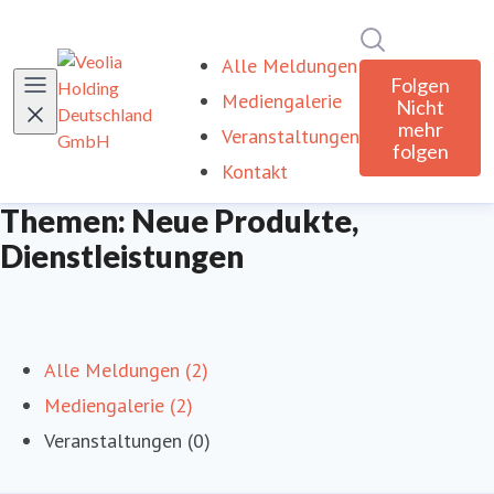
Im Newsroom
Alle Meldungen
Folgen
Mediengalerie
Nicht
mehr
Veranstaltungen
folgen
Kontakt
Themen: Neue Produkte,
Dienstleistungen
Alle Meldungen (2)
Mediengalerie (2)
Veranstaltungen (0)