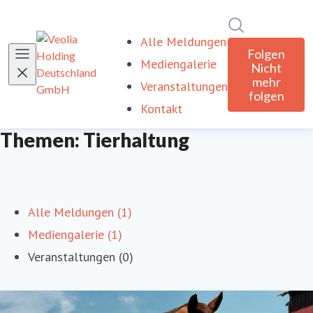
Im Newsroom
Alle Meldungen
Folgen
Mediengalerie
Nicht
mehr
Veranstaltungen
folgen
Kontakt
Themen: Tierhaltung
Alle Meldungen (1)
Mediengalerie (1)
Veranstaltungen (0)