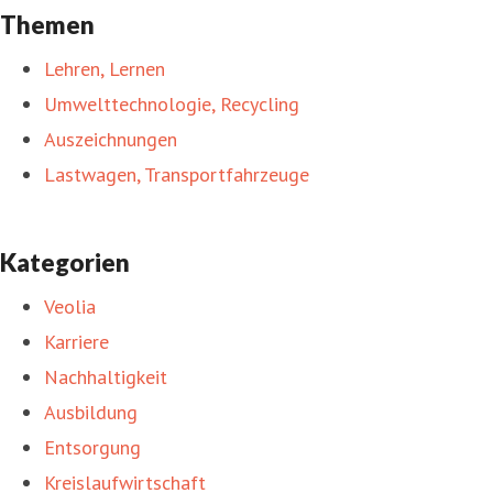
Themen
Lehren, Lernen
Umwelttechnologie, Recycling
Auszeichnungen
Lastwagen, Transportfahrzeuge
Kategorien
Veolia
Karriere
Nachhaltigkeit
Ausbildung
Entsorgung
Kreislaufwirtschaft