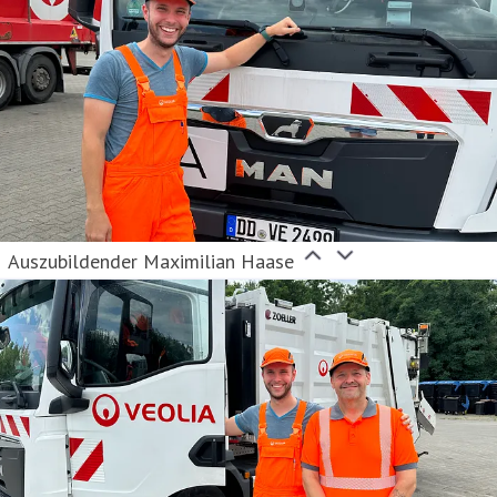
Auszubildender Maximilian Haase