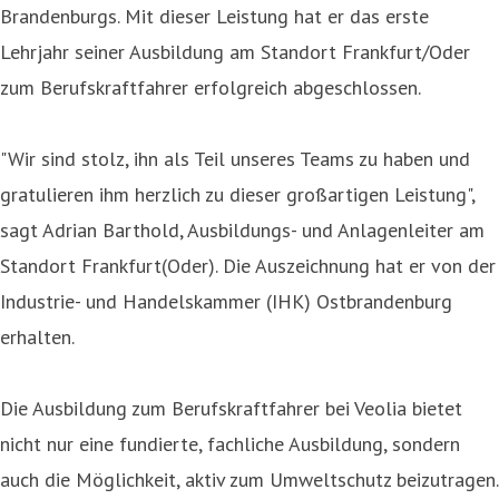
Brandenburgs. Mit dieser Leistung hat er das erste
Lehrjahr seiner Ausbildung am Standort Frankfurt/Oder
zum Berufskraftfahrer erfolgreich abgeschlossen.
"Wir sind stolz, ihn als Teil unseres Teams zu haben und
gratulieren ihm herzlich zu dieser großartigen Leistung",
sagt Adrian Barthold, Ausbildungs- und Anlagenleiter am
Standort Frankfurt(Oder). Die Auszeichnung hat er von der
Industrie- und Handelskammer (IHK) Ostbrandenburg
erhalten.
Die Ausbildung zum Berufskraftfahrer bei Veolia bietet
nicht nur eine fundierte, fachliche Ausbildung, sondern
auch die Möglichkeit, aktiv zum Umweltschutz beizutragen.