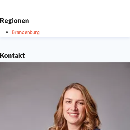
Regionen
Brandenburg
Kontakt