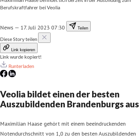
Berufskraftfahrer bei Veolia
News
—
17. Juli 2023 07:30
Teilen
Diese Story teilen
Link kopieren
Link wurde kopiert!
Runterladen
Veolia bildet einen der besten
Auszubildenden Brandenburgs aus
Maximilian Haase gehört mit einem beeindruckenden
Notendurchschnitt von 1,0 zu den besten Auszubildenden