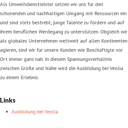
Als Umweltdienstleister setzen wir uns für den
schonenden und nachhaltigen Umgang mit Ressourcen ein
und sind stets bestrebt, junge Talente zu fördern und auf
ihrem beruflichen Werdegang zu unterstützen. Obgleich wir
als globales Unternehmen weltweit auf allen Kontinenten
agieren, sind wir für unsere Kunden wie Beschäftigte vor
Ort immer ganz nah. In diesem Spannungsverhältnis
zwischen Größe und Nähe wird die Ausbildung bei Veolia
zu einem Erlebnis.
Links
Ausbildung bei Veolia