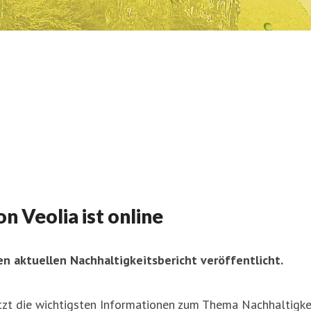
n Veolia ist online
en aktuellen Nachhaltigkeitsbericht veröffentlicht.
zt die wichtigsten Informationen zum Thema Nachhaltigkei