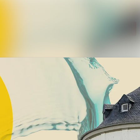
Im Newsroom suchen
Folgen
Nicht mehr folgen