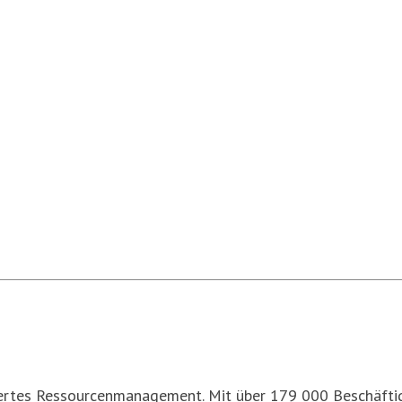
iertes Ressourcenmanagement. Mit über 179 000 Beschäftig