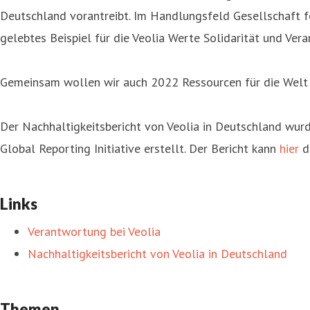
Deutschland vorantreibt. Im Handlungsfeld Gesellschaft fe
gelebtes Beispiel für die Veolia Werte Solidarität und Ver
Gemeinsam wollen wir auch 2022 Ressourcen für die Welt 
Der Nachhaltigkeitsbericht von Veolia in Deutschland wur
Global Reporting Initiative erstellt. Der Bericht kann
hier
d
Links
Verantwortung bei Veolia
Nachhaltigkeitsbericht von Veolia in Deutschland
Themen