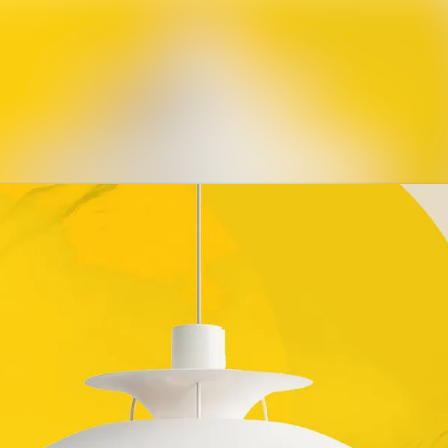
Alle Meldungen
Mediengalerie
Veranstaltungen
Kontakt