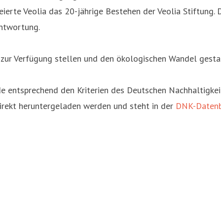
ierte Veolia das 20-jährige Bestehen der Veolia Stiftung.
antwortung.
zur Verfügung stellen und den ökologischen Wandel gesta
de entsprechend den Kriterien des Deutschen Nachhaltigkei
irekt heruntergeladen werden und steht in der
DNK-Daten