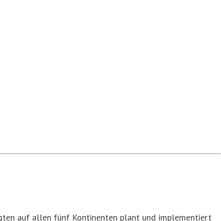
ten auf allen fünf Kontinenten plant und implementiert