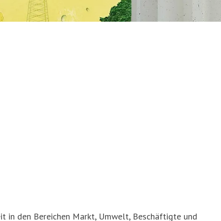
t in den Bereichen Markt, Umwelt, Beschäftigte und