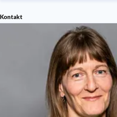
Kontakt