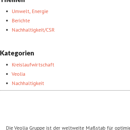
Umwelt, Energie
Berichte
Nachhaltigkeit/CSR
Kategorien
Kreislaufwirtschaft
Veolia
Nachhaltigkeit
Die Veolia Gruppe ist der weltweite Maßstab für optim