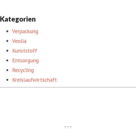
Kategorien
Verpackung
Veolia
Kunststoff
Entsorgung
Recycling
Kreislaufwirtschaft
- - -