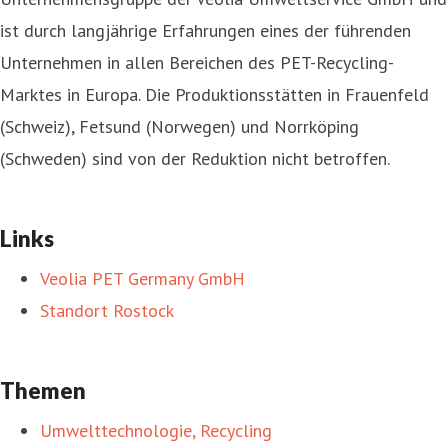
ist durch langjährige Erfahrungen eines der führenden
Unternehmen in allen Bereichen des PET-Recycling-
Marktes in Europa. Die Produktionsstätten in Frauenfeld
(Schweiz), Fetsund (Norwegen) und Norrköping
(Schweden) sind von der Reduktion nicht betroffen.
Links
Veolia PET Germany GmbH
Standort Rostock
Themen
Umwelttechnologie, Recycling