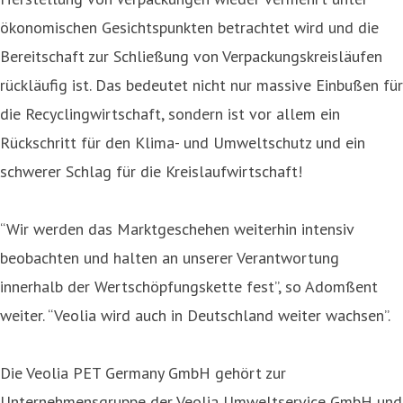
ökonomischen Gesichtspunkten betrachtet wird und die
Bereitschaft zur Schließung von Verpackungskreisläufen
rückläufig ist. Das bedeutet nicht nur massive Einbußen für
die Recyclingwirtschaft, sondern ist vor allem ein
Rückschritt für den Klima- und Umweltschutz und ein
schwerer Schlag für die Kreislaufwirtschaft!
“Wir werden das Marktgeschehen weiterhin intensiv
beobachten und halten an unserer Verantwortung
innerhalb der Wertschöpfungskette fest”, so Adomßent
weiter. “Veolia wird auch in Deutschland weiter wachsen”.
Die Veolia PET Germany GmbH gehört zur
Unternehmensgruppe der Veolia Umweltservice GmbH und