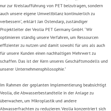
nur zur Kreislaufführung von PET beizutragen, sondern
auch unsere eigene Umweltbilanz kontinuierlich zu
verbessern”, erklärt Jan Ostendarp, zuständiger
Projektleiter der Veolia PET Germany GmbH. “Wir
optimieren ständig unsere Verfahren, um Ressourcen
effizienter zu nutzen und damit sowohl für uns als auch
für unsere Kunden einen nachhaltigen Mehrwert zu
schaffen. Das ist der Kern unseres Geschäftsmodells und
unserer Unternehmensphilosophie."
Im Rahmen der geplanten Implementierung beabsichtigt
Veolia, die Abwasserbestandteile in der Anlage zu
überwachen, um Mikroplastik und andere
Abwasserfrachten zu reduzieren. Veolia konzentriert sich