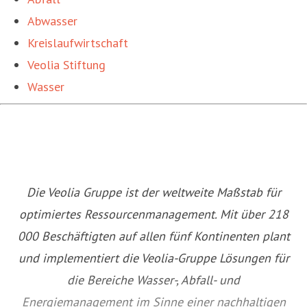
Abwasser
Kreislaufwirtschaft
Veolia Stiftung
Wasser
Die Veolia Gruppe ist der weltweite Maßstab für
optimiertes Ressourcenmanagement. Mit über 218
000 Beschäftigten auf allen fünf Kontinenten plant
und implementiert die Veolia-Gruppe Lösungen für
die Bereiche Wasser-, Abfall- und
Energiemanagement im Sinne einer nachhaltigen