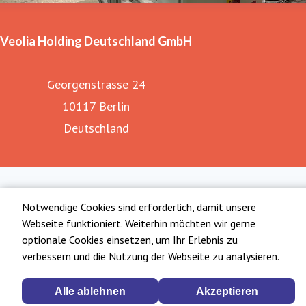
Veolia Holding Deutschland GmbH
Georgenstrasse 24
10117 Berlin
Deutschland
Notwendige Cookies sind erforderlich, damit unsere
Webseite funktioniert. Weiterhin möchten wir gerne
optionale Cookies einsetzen, um Ihr Erlebnis zu
verbessern und die Nutzung der Webseite zu analysieren.
Alle ablehnen
Akzeptieren