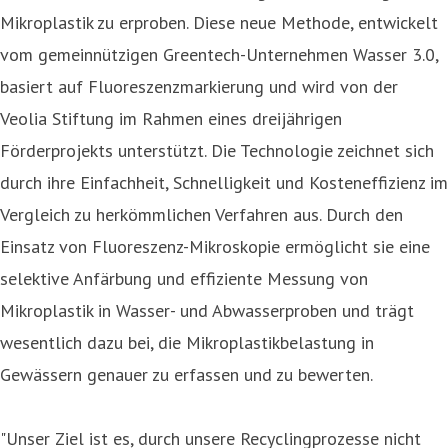
Mikroplastik zu erproben. Diese neue Methode, entwickelt
vom gemeinnützigen Greentech-Unternehmen Wasser 3.0,
basiert auf Fluoreszenzmarkierung und wird von der
Veolia Stiftung im Rahmen eines dreijährigen
Förderprojekts unterstützt. Die Technologie zeichnet sich
durch ihre Einfachheit, Schnelligkeit und Kosteneffizienz im
Vergleich zu herkömmlichen Verfahren aus. Durch den
Einsatz von Fluoreszenz-Mikroskopie ermöglicht sie eine
selektive Anfärbung und effiziente Messung von
Mikroplastik in Wasser- und Abwasserproben und trägt
wesentlich dazu bei, die Mikroplastikbelastung in
Gewässern genauer zu erfassen und zu bewerten.
"Unser Ziel ist es, durch unsere Recyclingprozesse nicht