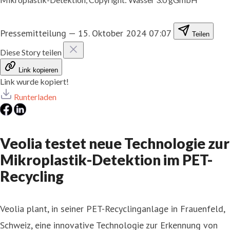
Pressemitteilung
—
15. Oktober 2024 07:07
Teilen
Diese Story teilen
Link kopieren
Link wurde kopiert!
Runterladen
Veolia testet neue Technologie zur
Mikroplastik-Detektion im PET-
Recycling
Veolia plant, in seiner PET-Recyclinganlage in Frauenfeld,
Schweiz, eine innovative Technologie zur Erkennung von