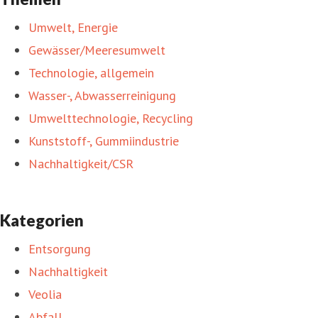
Umwelt, Energie
Gewässer/Meeresumwelt
Technologie, allgemein
Wasser-, Abwasserreinigung
Umwelttechnologie, Recycling
Kunststoff-, Gummiindustrie
Nachhaltigkeit/CSR
Kategorien
Entsorgung
Nachhaltigkeit
Veolia
Abfall