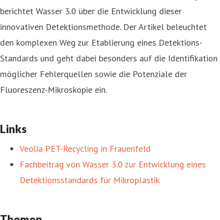
berichtet Wasser 3.0 über die Entwicklung dieser
innovativen Detektionsmethode. Der Artikel beleuchtet
den komplexen Weg zur Etablierung eines Detektions-
Standards und geht dabei besonders auf die Identifikation
möglicher Fehlerquellen sowie die Potenziale der
Fluoreszenz-Mikroskopie ein.
Links
Veolia PET-Recycling in Frauenfeld
Fachbeitrag von Wasser 3.0 zur Entwicklung eines
Detektionsstandards für Mikroplastik
Themen