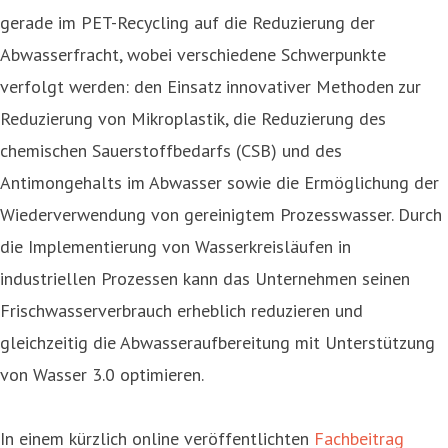
gerade im PET-Recycling auf die Reduzierung der
Abwasserfracht, wobei verschiedene Schwerpunkte
verfolgt werden: den Einsatz innovativer Methoden zur
Reduzierung von Mikroplastik, die Reduzierung des
chemischen Sauerstoffbedarfs (CSB) und des
Antimongehalts im Abwasser sowie die Ermöglichung der
Wiederverwendung von gereinigtem Prozesswasser. Durch
die Implementierung von Wasserkreisläufen in
industriellen Prozessen kann das Unternehmen seinen
Frischwasserverbrauch erheblich reduzieren und
gleichzeitig die Abwasseraufbereitung mit Unterstützung
von Wasser 3.0 optimieren.
In einem kürzlich online veröffentlichten
Fachbeitrag