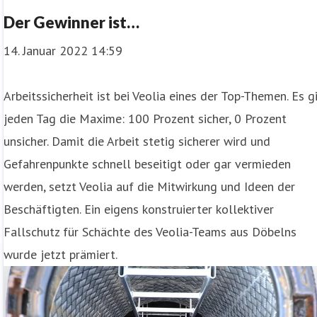
Der Gewinner ist…
14. Januar 2022 14:59
Arbeitssicherheit ist bei Veolia eines der Top-Themen. Es gi
jeden Tag die Maxime: 100 Prozent sicher, 0 Prozent
unsicher. Damit die Arbeit stetig sicherer wird und
Gefahrenpunkte schnell beseitigt oder gar vermieden
werden, setzt Veolia auf die Mitwirkung und Ideen der
Beschäftigten. Ein eigens konstruierter kollektiver
Fallschutz für Schächte des Veolia-Teams aus Döbelns
wurde jetzt prämiert.