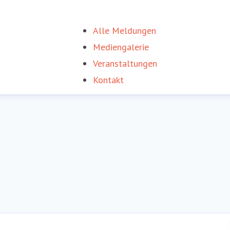
Alle Meldungen
Mediengalerie
Veranstaltungen
Kontakt