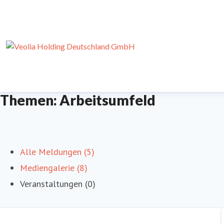
Themen: Arbeitsumfeld
Alle Meldungen (5)
Mediengalerie (8)
Veranstaltungen (0)