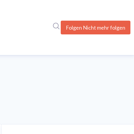
Im Newsroom suchen
Folgen
Nicht mehr folgen