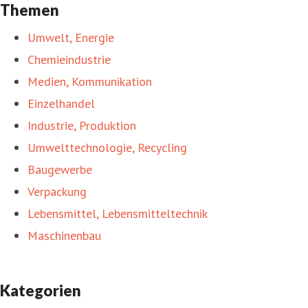
Themen
Umwelt, Energie
Chemieindustrie
Medien, Kommunikation
Einzelhandel
Industrie, Produktion
Umwelttechnologie, Recycling
Baugewerbe
Verpackung
Lebensmittel, Lebensmitteltechnik
Maschinenbau
Kategorien