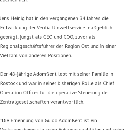
Jens Heinig hat in den vergangenen 34 Jahren die
Entwicklung der Veolia Umweltservice maßgeblich
geprägt, jüngst als CEO und COO, zuvor als
Regionalgeschäftsführer der Region Ost und in einer
Vielzahl von anderen Positionen.
Der 48-jährige Adomßent lebt mit seiner Familie in
Rostock und war in seiner bisherigen Rolle als Chief
Operation Officer für die operative Steuerung der
Zentralgesellschaften verantwortlich.
"Die Ernennung von Guido Adomßent ist ein
Vertrauensbeweis in seine Führungsqualitäten und seine