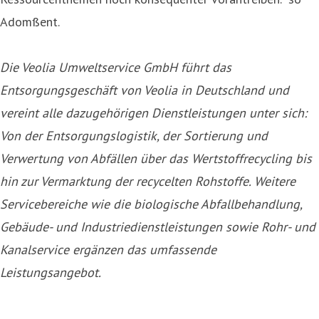
Adomßent.
Die Veolia Umweltservice GmbH führt das
Entsorgungsgeschäft von Veolia in Deutschland und
vereint alle dazugehörigen Dienstleistungen unter sich:
Von der Entsorgungslogistik, der Sortierung und
Verwertung von Abfällen über das Wertstoffrecycling bis
hin zur Vermarktung der recycelten Rohstoffe. Weitere
Servicebereiche wie die biologische Abfallbehandlung,
Gebäude- und Industriedienstleistungen sowie Rohr- und
Kanalservice ergänzen das umfassende
Leistungsangebot.