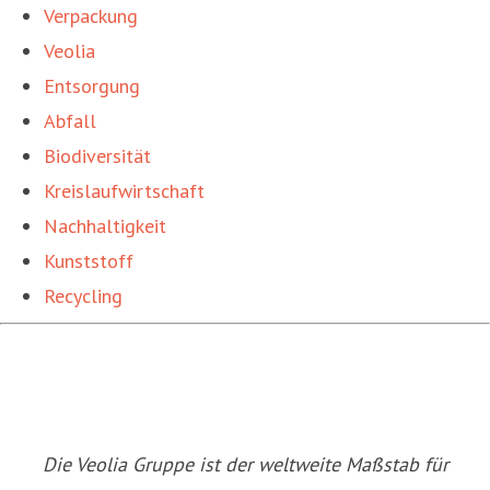
Verpackung
Veolia
Entsorgung
Abfall
Biodiversität
Kreislaufwirtschaft
Nachhaltigkeit
Kunststoff
Recycling
Die Veolia Gruppe ist der weltweite Maßstab für