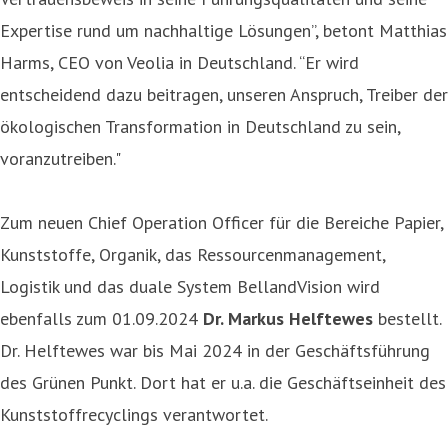
Expertise rund um nachhaltige Lösungen”, betont Matthias
Harms, CEO von Veolia in Deutschland. “Er wird
entscheidend dazu beitragen, unseren Anspruch, Treiber der
ökologischen Transformation in Deutschland zu sein,
voranzutreiben."
Zum neuen Chief Operation Officer für die Bereiche Papier,
Kunststoffe, Organik, das Ressourcenmanagement,
Logistik und das duale System BellandVision wird
ebenfalls zum 01.09.2024
Dr. Markus Helftewes
bestellt.
Dr. Helftewes war bis Mai 2024 in der Geschäftsführung
des Grünen Punkt. Dort hat er u.a. die Geschäftseinheit des
Kunststoffrecyclings verantwortet.