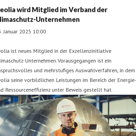
eolia wird Mitglied im Verband der
limaschutz-Unternehmen
. Januar 2025 10:00
olia ist neues Mitglied in der Exzellenzinitiative
limaschutz-Unternehmen. Vorausgegangen ist ein
nspruchsvolles und mehrstufiges Auswahlverfahren, in dem
olia seine vorbildlichen Leistungen im Bereich der Energie-
d Ressourceneffizienz unter Beweis gestellt hat.