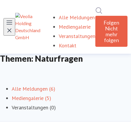
Im Newsroom
Alle Meldungen
Folgen
Mediengalerie
Nicht
mehr
Veranstaltungen
folgen
Kontakt
Themen: Naturfragen
Alle Meldungen (6)
Mediengalerie (5)
Veranstaltungen (0)