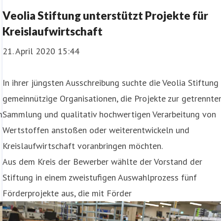
Veolia Stiftung unterstützt Projekte für
Kreislaufwirtschaft
21. April 2020 15:44
In ihrer jüngsten Ausschreibung suchte die Veolia Stiftung
gemeinnützige Organisationen, die Projekte zur getrennte
m
Sammlung und qualitativ hochwertigen Verarbeitung von
Wertstoffen anstoßen oder weiterentwickeln und
Kreislaufwirtschaft voranbringen möchten.
Aus dem Kreis der Bewerber wählte der Vorstand der
Stiftung in einem zweistufigen Auswahlprozess fünf
Förderprojekte aus, die mit Förder