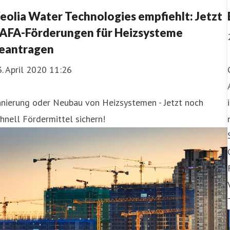
eolia Water Technologies empfiehlt: Jetzt
AFA-Förderungen für Heizsysteme
eantragen
. April 2020 11:26
anierung oder Neubau von Heizsystemen - Jetzt noch
hnell Fördermittel sichern!