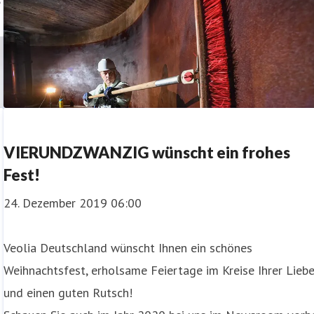
e
VIERUNDZWANZIG wünscht ein frohes
Fest!
24. Dezember 2019 06:00
Veolia Deutschland wünscht Ihnen ein schönes
Weihnachtsfest, erholsame Feiertage im Kreise Ihrer Lieb
und einen guten Rutsch!