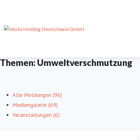
Themen: Umweltverschmutzung
Alle Meldungen (96)
Mediengalerie (69)
Veranstaltungen (6)