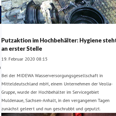
Putzaktion im Hochbehälter: Hygiene steh
an erster Stelle
19. Februar 2020 08:15
n
Bei der MIDEWA Wasserversorgungsgesellschaft in
Mitteldeutschland mbH, einem Unternehmen der Veolia-
Gruppe, wurde der Hochbehälter im Servicegebiet
Muldenaue, Sachsen-Anhalt, in den vergangenen Tagen
zunächst geleert und nun geschrubbt und geputzt.