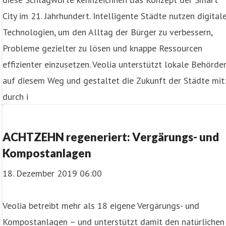
City im 21. Jahrhundert. Intelligente Städte nutzen digital
Technologien, um den Alltag der Bürger zu verbessern,
Probleme gezielter zu lösen und knappe Ressourcen
effizienter einzusetzen. Veolia unterstützt lokale Behörde
auf diesem Weg und gestaltet die Zukunft der Städte mit
durch i
ACHTZEHN regeneriert: Vergärungs- und
Kompostanlagen
18. Dezember 2019 06:00
Veolia betreibt mehr als 18 eigene Vergärungs- und
Kompostanlagen – und unterstützt damit den natürlichen