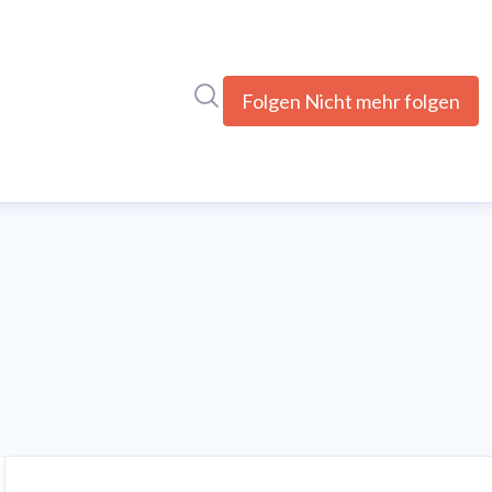
Im Newsroom suchen
Folgen
Nicht mehr folgen