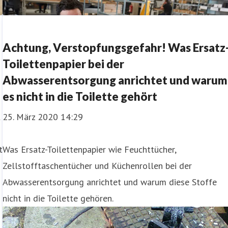
d
Achtung, Verstopfungsgefahr! Was Ersatz
Toilettenpapier bei der
Abwasserentsorgung anrichtet und warum
es nicht in die Toilette gehört
t
25. März 2020 14:29
t
Was Ersatz-Toilettenpapier wie Feuchttücher,
Zellstofftaschentücher und Küchenrollen bei der
Abwasserentsorgung anrichtet und warum diese Stoffe
nicht in die Toilette gehören.