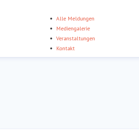
Alle Meldungen
Mediengalerie
Veranstaltungen
Kontakt