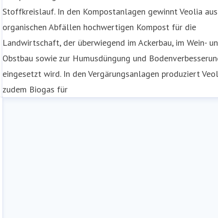
Stoffkreislauf. In den Kompostanlagen gewinnt Veolia aus
organischen Abfällen hochwertigen Kompost für die
Landwirtschaft, der überwiegend im Ackerbau, im Wein- u
Obstbau sowie zur Humusdüngung und Bodenverbesserun
eingesetzt wird. In den Vergärungsanlagen produziert Veol
zudem Biogas für