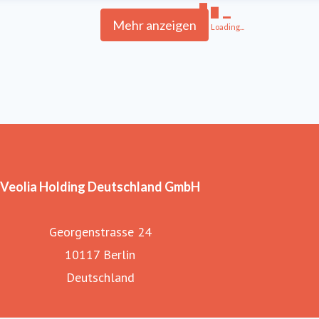
Mehr anzeigen
Loading...
Veolia Holding Deutschland GmbH
Georgenstrasse 24
10117 Berlin
Deutschland